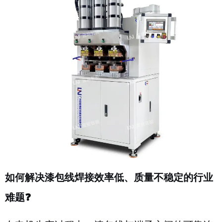
如何解决漆包线焊接效率低、质量不稳定的行业
难题❓