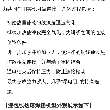
力共同作用实现可靠连接。具体过程包括：
初始热量使漆包线漆皮迅速气化；
继续加热使漆皮完全气化，为铜线之间的连接
创造条件；
进一步加热并施加压力，使洁净的铜线通过热
扩散相互连接，并与端子牢固结合；
通电结束后保持压力，防止连接松动；
最终形成拉力强大、几乎"零电阻"的持久连
接。
【漆包线热熔焊接机型外观展示如下】