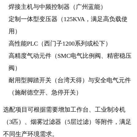
焊接主机与中频控制器（广州蓝能）
定制一体型变压器（125KVA，满足高负载使
用）
高性能PLC（西门子1200系列或松下）
高精度气动元件（SMC电气比例阀、精密稳压
阀）
耐用型脚踏开关（台湾天得）与安全电气元件
（施耐德空开、急停开关）
选配项目可根据需要增加工作台、工业制冷机
（3匹）、烟雾过滤器（5层过滤）等附件，满足
不同生产环境需求。