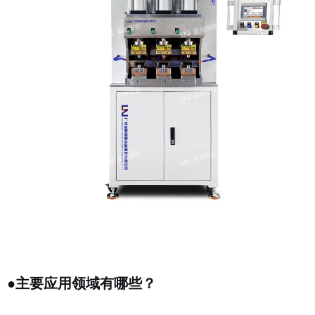
●
主要应用领域有哪些？