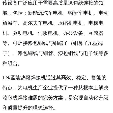
该设备广泛应用于需要高质量漆包线连接的领
域，包括：新能源汽车电机、物流车电机、电动
旅游车、高尔夫车电机、压缩机电机、电梯电
机、驱动电机、伺服电机、办公设备、互感器
等。可焊接漆包铜线与铜端子（铜鼻子/L型端
子）、漆包铜线与铜管、漆包铜线与电子线等多
种组合。
LN/蓝能热熔焊接机通过其高效、稳定、智能的
特点，为电机生产企业提供了一种从根本上解决
漆包线焊接难题的完美方案，是实现自动化升级
和质量提升的理想选择。