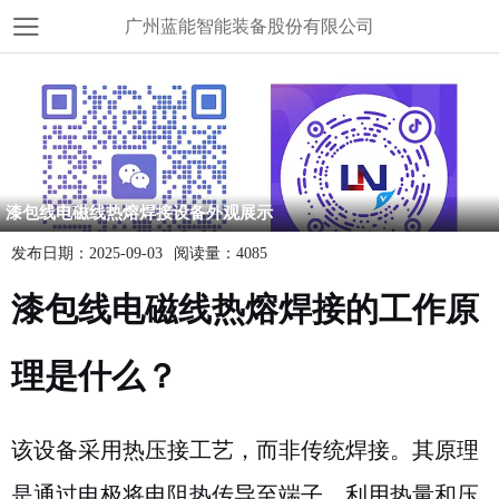
广州蓝能智能装备股份有限公司
漆包线电磁线热熔焊接设备外观展示
发布日期：
2025-09-03
阅读量：
4085
漆包线电磁线热熔焊接的工作原
理是什么？
该设备采用热压接工艺，而非传统焊接。其原理
是通过电极将电阻热传导至端子，利用热量和压