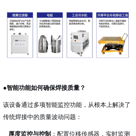
●
智能功能如何确保焊接质量？
该设备通过多项智能监控功能，从根本上解决了
传统焊接中的质量波动问题：
厚度监控与控制
：配置位移传感器，实时监测