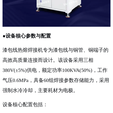
●
设备核心参数与配置
漆包线热熔焊接机专为漆包线与铜管、铜端子的
高效高质量连接而设计。该设备采用三相
380V(±5%)供电，额定功率100KVA(50%)，工作
气压0.6MPa，具备60组焊接参数存储能力，采用
强制水冷冷却，主要耗材为电极。
设备核心配置包括：