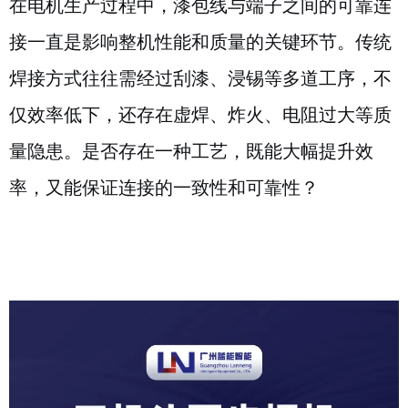
在电机生产过程中，漆包线与端子之间的可靠连
接一直是影响整机性能和质量的关键环节。传统
焊接方式往往需经过刮漆、浸锡等多道工序，不
仅效率低下，还存在虚焊、炸火、电阻过大等质
量隐患。是否存在一种工艺，既能大幅提升效
率，又能保证连接的一致性和可靠性？