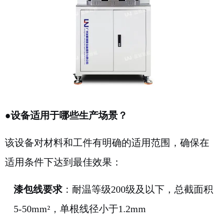
●
设备适用于哪些生产场景？
该设备对材料和工件有明确的适用范围，确保在
适用条件下达到最佳效果：
漆包线要求
：耐温等级200级及以下，总截面积
5-50mm²，单根线径小于1.2mm