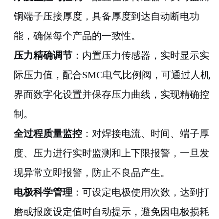
铜端子压接厚度，具备厚度到达自动断电功
能，确保每个产品的一致性。
压力精确调节
：内置压力传感器，实时显示实
际压力值，配合SMC电气比例阀，可通过人机
界面数字化设置并保存压力曲线，实现精确控
制。
全过程质量监控
：对焊接电流、时间、端子厚
度、压力进行实时监测和上下限报警，一旦发
现异常立即报警，防止不良品产生。
电极科学管理
：可设定电极使用次数，达到打
磨或报废设定值时自动提示，避免因电极损耗