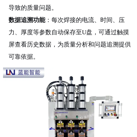
导致的质量问题。
数据追溯功能
：每次焊接的电流、时间、压
力、厚度等参数自动保存至U盘，可通过触摸
屏查看历史数据，为质量分析和问题追溯提供
可靠依据。