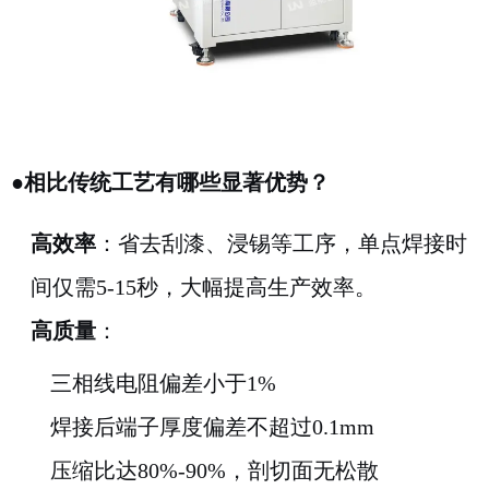
●
相比传统工艺有哪些显著优势？
高效率
：省去刮漆、浸锡等工序，单点焊接时
间仅需5-15秒，大幅提高生产效率。
高质量
：
三相线电阻偏差小于1%
焊接后端子厚度偏差不超过0.1mm
压缩比达80%-90%，剖切面无松散