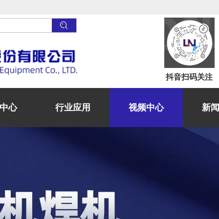
抖音
扫码关注
中心
行业应用
视频中心
新