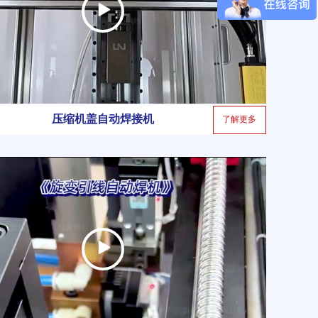
压缩机盖自动焊接机
了解更多