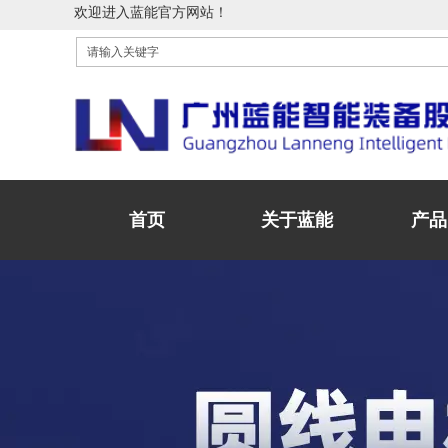
欢迎进入蓝能官方网站！
首页
关于蓝能
产品