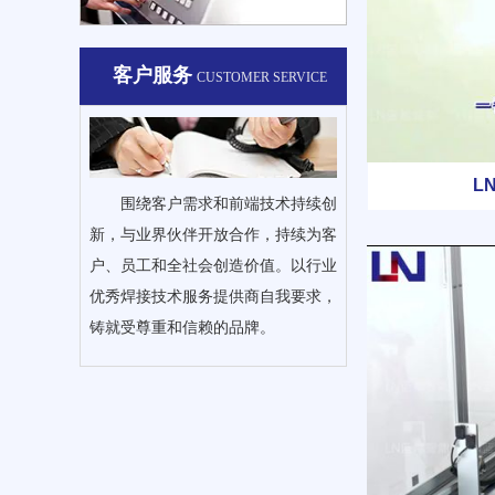
客户服务
CUSTOMER SERVICE
L
围绕客户需求和前端技术持续创
新，与业界伙伴开放合作，持续为客
户、员工和全社会创造价值。以行业
优秀焊接技术服务提供商自我要求，
铸就受尊重和信赖的品牌。