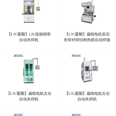
【LN/蓝能】
LN/蓝能精密
【LN/蓝能】
扁线电机前后
自动夹焊机
夹焊对焊结构热熔自动焊接
机
【LN/蓝能】
扁线电机左右
【LN/蓝能】
扁线电机左右
自动夹焊机
自动夹焊机