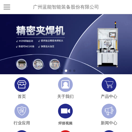
广州蓝能智能装备股份有限公司
首页
关于我们
产品中心
行业应用
新闻中心
焊接视频