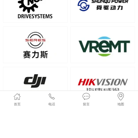
首页
电话
留言
地图
企业荣誉