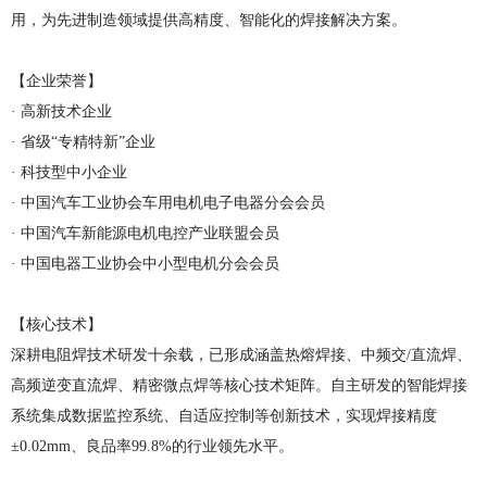
用，为先进制造领域提供高精度、智能化的焊接解决方案。
【企业荣誉】
· 高新技术企业
· 省级“专精特新”企业
· 科技型中小企业
· 中国汽车工业协会车用电机电子电器分会会员
· 中国汽车新能源电机电控产业联盟会员
· 中国电器工业协会中小型电机分会会员
【核心技术】
深耕电阻焊技术研发十余载，已形成涵盖热熔焊接、中频交/直流焊、
高频逆变直流焊、精密微点焊等核心技术矩阵。自主研发的智能焊接
系统集成数据监控系统、自适应控制等创新技术，实现焊接精度
±0.02mm、良品率99.8%的行业领先水平。