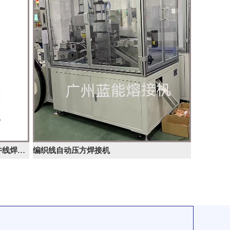
新能源汽车电机编织线自动压方成型并线焊接机
编织线自动压方焊接机