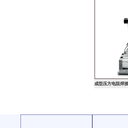
成型压方电阻焊