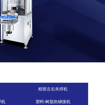
精密左右夹焊机
焊机
塑料/树脂热铆接机