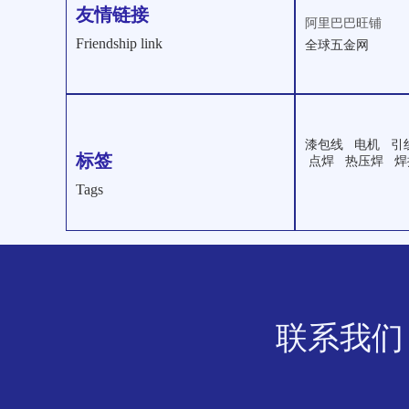
友情链接
阿里巴巴旺铺
Friendship link
全球五金网 
漆包线 电机 引
标签
点焊 热压焊 焊
Tags
联系我们