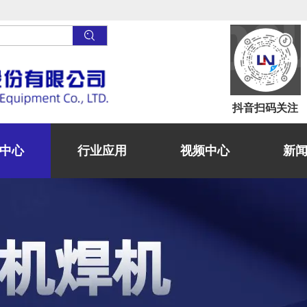
抖音
扫码关注
中心
行业应用
视频中心
新