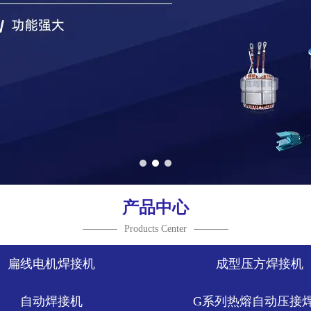
1
2
3
产品中心
Products Center
扁线电机焊接机
成型压方焊接机
自动焊接机
G系列热熔自动压接