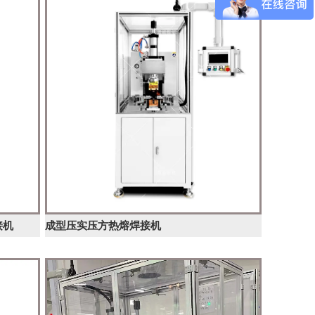
接机
成型压实压方热熔焊接机