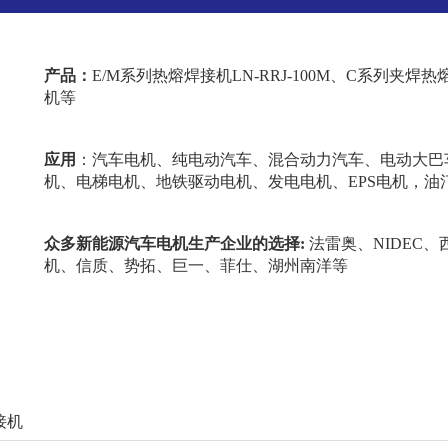
产品：
E/M系列热熔焊接机LN-RRJ-100M、C系列夹焊热
机等
应用
：汽车电机、纯电动汽车、混合动力汽车、电动大巴
机、电梯电机、地铁驱动电机、发电电机、EPS电机，油
众多新能源汽车电机生产企业的选择:
法雷奥、NIDEC
机、信质、势拓、巨一、菲仕、湖州南洋等
接机