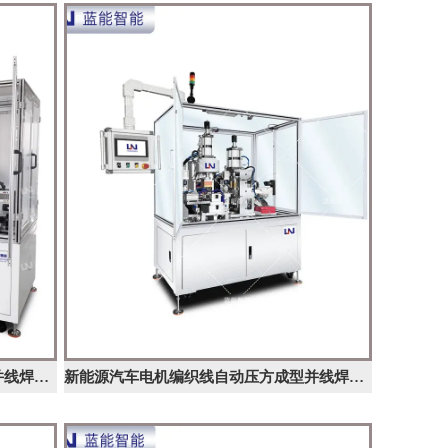
新能源汽车电机编织线自动压方成型并线焊接机
新能源汽车电机编织线自动压方成型并线焊接机