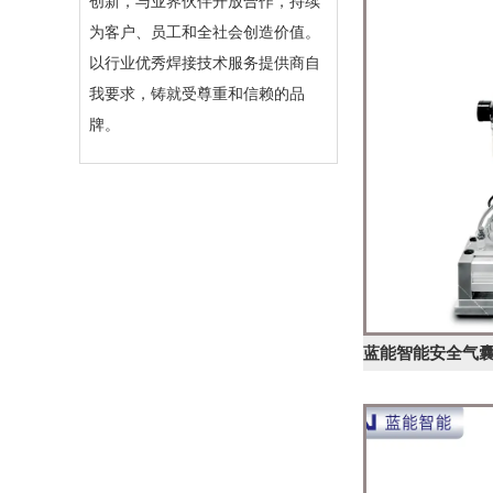
创新，与业界伙伴开放合作，持续
为客户、员工和全社会创造价值。
以行业优秀焊接技术服务提供商自
我要求，铸就受尊重和信赖的品
牌。