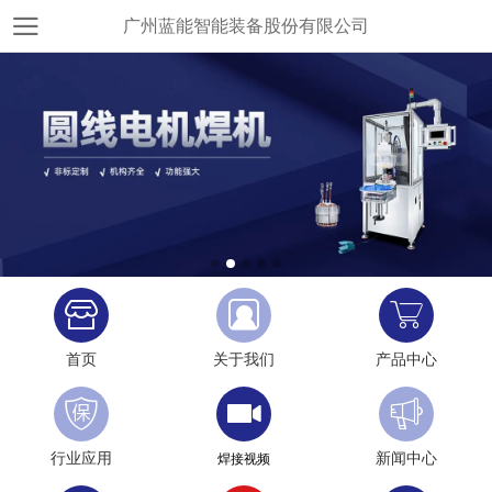
广州蓝能智能装备股份有限公司
首页
关于我们
产品中心
行业应用
新闻中心
焊接视频