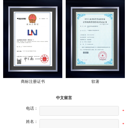
商标注册证书
软著
中文留言
电话：
*
姓名：
*