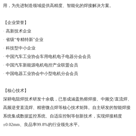
用，为先进制造领域提供高精度、智能化的焊接解决方案。
【企业荣誉】
· 高新技术企业
· 省级“专精特新”企业
· 科技型中小企业
· 中国汽车工业协会车用电机电子电器分会会员
· 中国汽车新能源电机电控产业联盟会员
· 中国电器工业协会中小型电机分会会员
【核心技术】
深耕电阻焊技术研发十余载，已形成涵盖热熔焊接、中频交/直流焊、
高频逆变直流焊、精密微点焊等核心技术矩阵。自主研发的智能焊接
系统集成数据监控系统、自适应控制等创新技术，实现焊接精度
±0.02mm、良品率99.8%的行业领先水平。