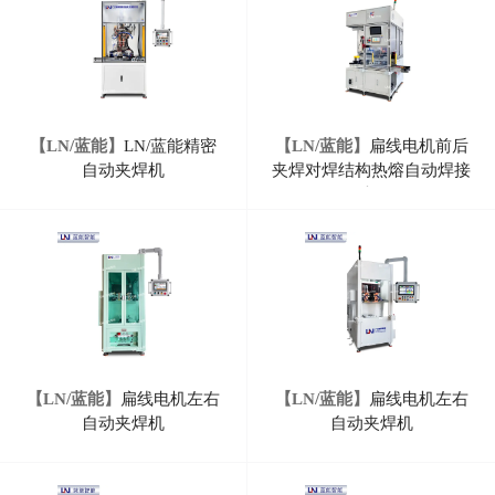
【LN/蓝能】
LN/蓝能精密
【LN/蓝能】
扁线电机前后
自动夹焊机
夹焊对焊结构热熔自动焊接
机
【LN/蓝能】
扁线电机左右
【LN/蓝能】
扁线电机左右
自动夹焊机
自动夹焊机