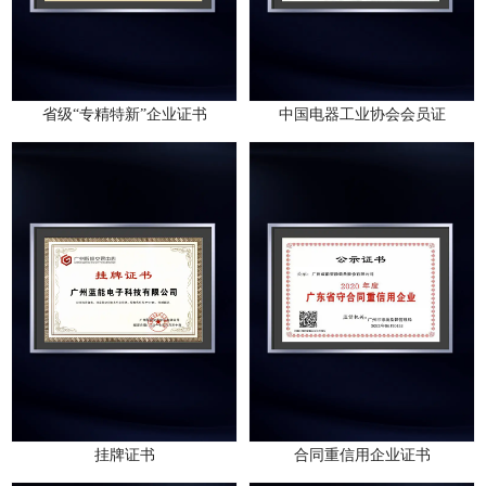
省级“专精特新”企业证书
中国电器工业协会会员证
挂牌证书
合同重信用企业证书