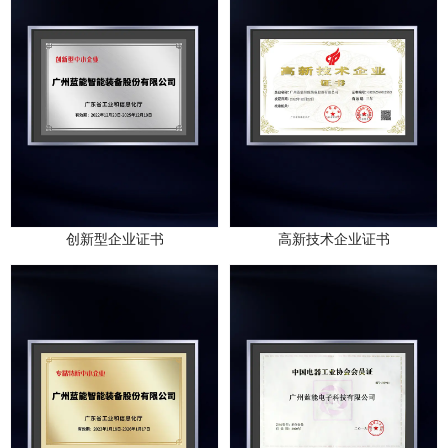
创新型企业证书
高新技术企业证书