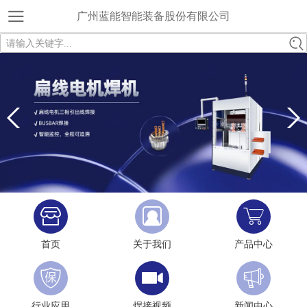
广州蓝能智能装备股份有限公司
请输入关键字...
首页
关于我们
产品中心
行业应用
焊接视频
新闻中心