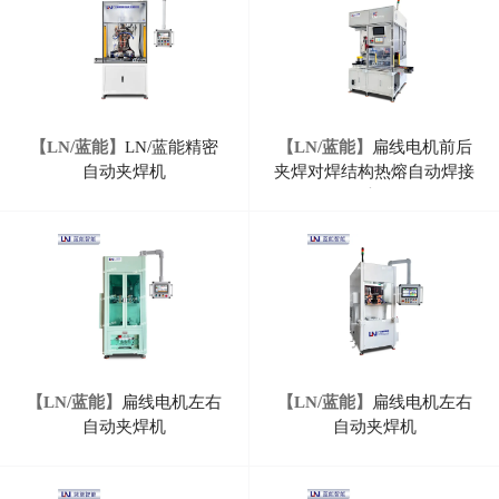
【LN/蓝能】
LN/蓝能精密
【LN/蓝能】
扁线电机前后
自动夹焊机
夹焊对焊结构热熔自动焊接
机
【LN/蓝能】
扁线电机左右
【LN/蓝能】
扁线电机左右
自动夹焊机
自动夹焊机