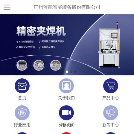
广州蓝能智能装备股份有限公司
首页
关于我们
产品中心
行业应用
新闻中心
焊接视频