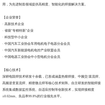
用，为先进制造领域提供高精度、智能化的焊接解决方案。
【企业荣誉】
· 高新技术企业
· 省级“专精特新”企业
· 科技型中小企业
· 中国汽车工业协会车用电机电子电器分会会员
· 中国汽车新能源电机电控产业联盟会员
· 中国电器工业协会中小型电机分会会员
【核心技术】
深耕电阻焊技术研发十余载，已形成涵盖热熔焊接、中频交/直流焊、
高频逆变直流焊、精密微点焊等核心技术矩阵。自主研发的智能焊接
系统集成数据监控系统、自适应控制等创新技术，实现焊接精度
±0.02mm、良品率99.8%的行业领先水平。