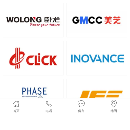
首页
电话
留言
地图