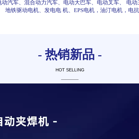
电动汽车、混合动力汽车、电动大巴车、电动叉车、 电动
地铁驱动电机、发电电 机、EPS电机，油汀电机，电
- 热销新品 -
HOT SELLING
————