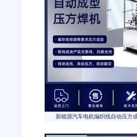
新能源汽车电机编织线自动压方