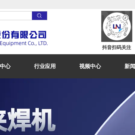
抖音
扫码关注
中心
行业应用
视频中心
新