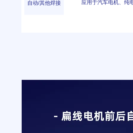
应用于汽车电机、纯
自动/其他焊接