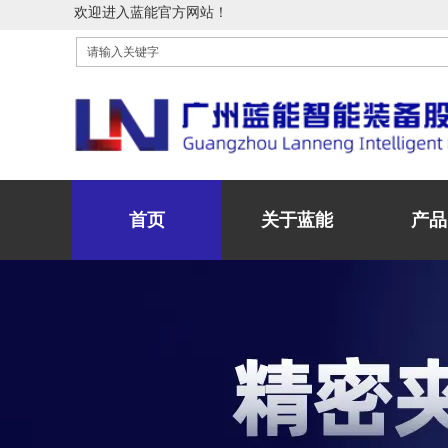
欢迎进入蓝能官方网站！
首页
关于蓝能
产品